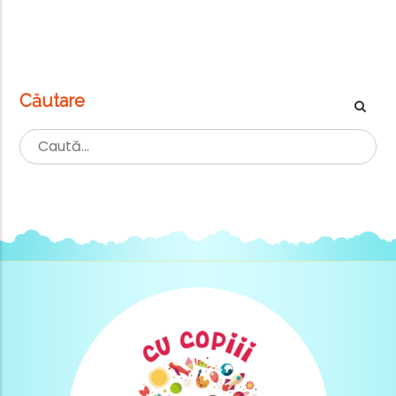
Căutare